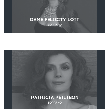
DAME FELICITY LOTT
SOPRANO
PATRICIA PETITBON
SOPRANO