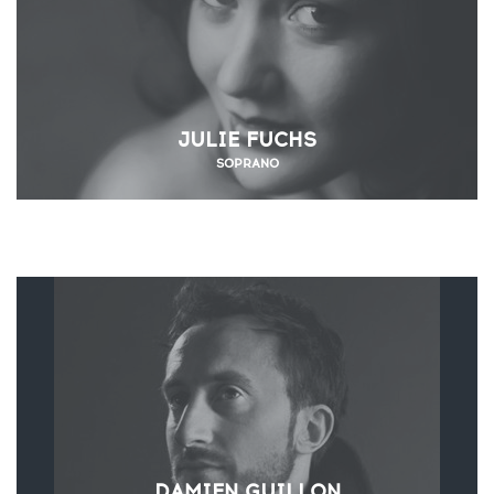
JULIE FUCHS
SOPRANO
DAMIEN GUILLON