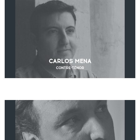
CARLOS MENA
CONTRE-TÉNOR