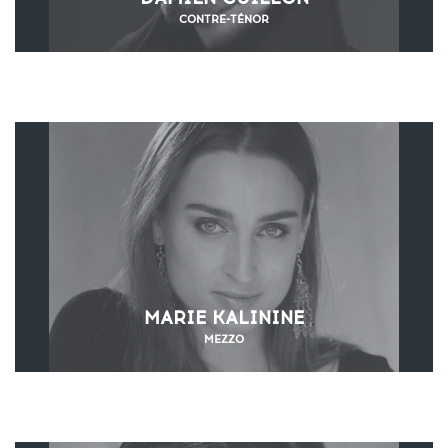
CONTRE-TÉNOR
MARIE KALININE
MEZZO