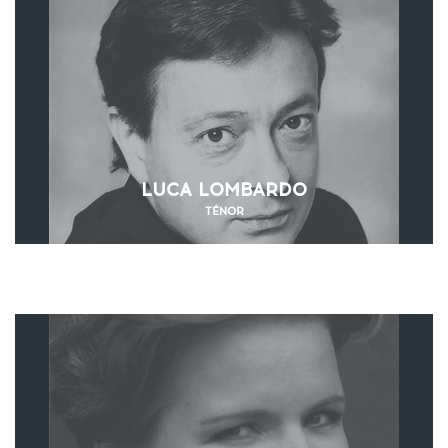
LUCA LOMBARDO
TÉNOR