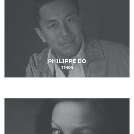
PHILIPPE DO
TÉNOR