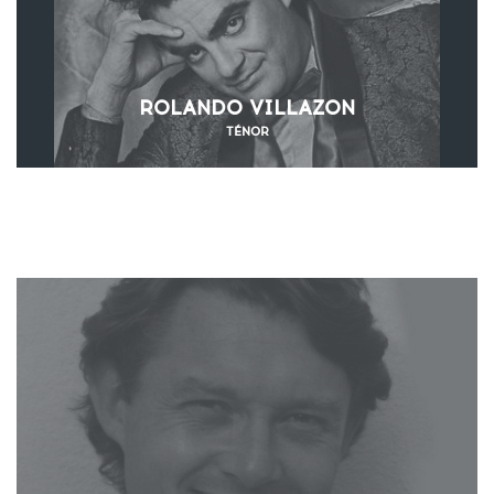
ROLANDO VILLAZON
TÉNOR