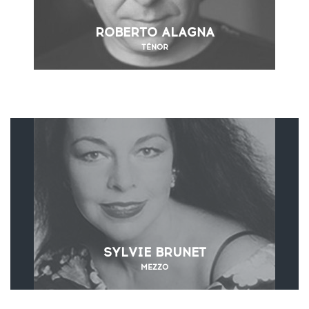
ROBERTO ALAGNA
TÉNOR
SYLVIE BRUNET
MEZZO