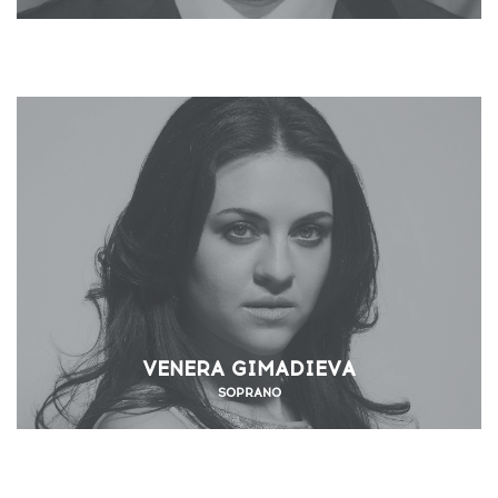
VENERA GIMADIEVA
SOPRANO