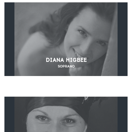
DIANA HIGBEE
SOPRANO