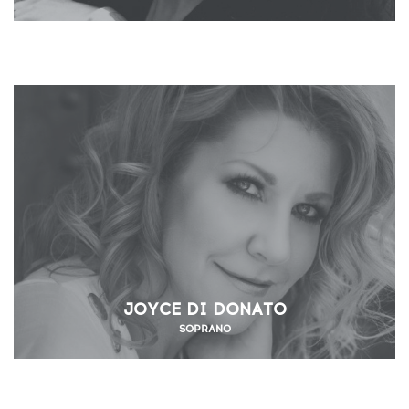
JOYCE DI DONATO
SOPRANO