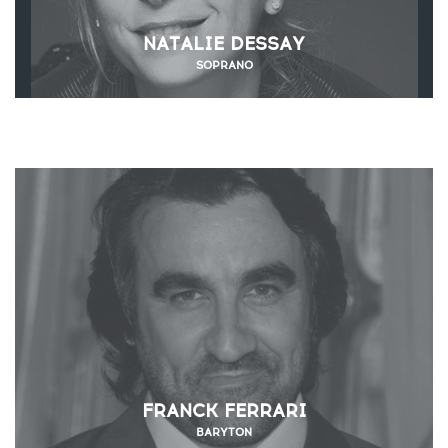
NATALIE DESSAY
SOPRANO
FRANCK FERRARI
BARYTON