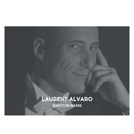
LAURENT ALVARO
BARYTON-BASSE