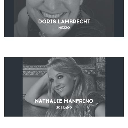
DORIS LAMBRECHT
MEZZO
NATHALIE MANFRINO
SOPRANO