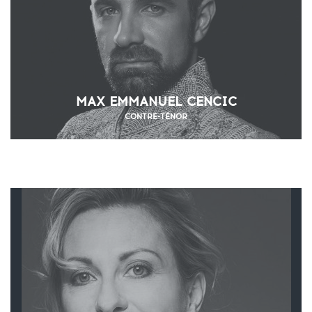
MAX EMMANUEL CENCIC
CONTRE-TÉNOR