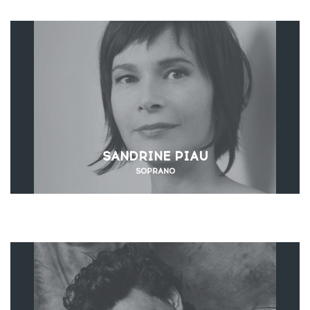
SANDRINE PIAU
SOPRANO