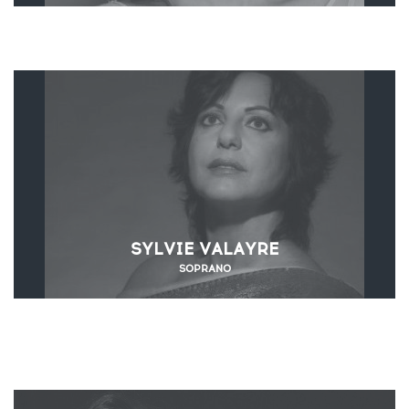
SYLVIE VALAYRE
SOPRANO