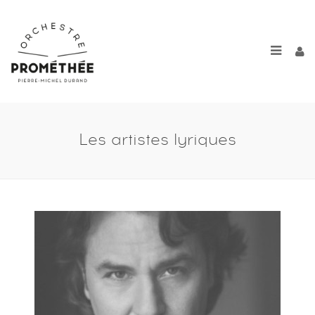
Les artistes lyriques