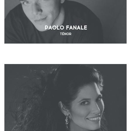
PAOLO FANALE
TÉNOR