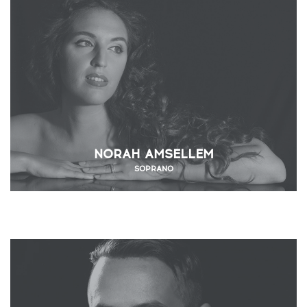
NORAH AMSELLEM
SOPRANO