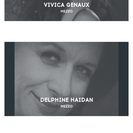
VIVICA GENAUX
MEZZO
DELPHINE HAIDAN
MEZZO