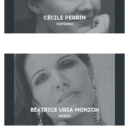
CÉCILE PERRIN
SOPRANO
BÉATRICE URIA-MONZON
MEZZO