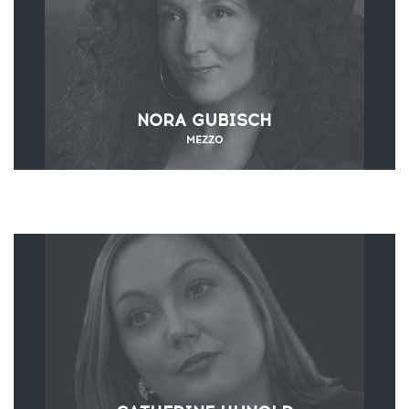
NORA GUBISCH
MEZZO