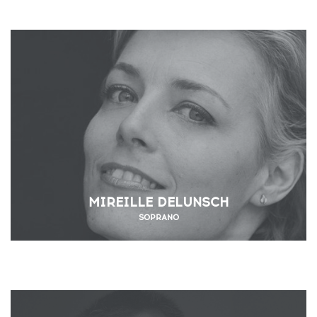
MIREILLE DELUNSCH
SOPRANO