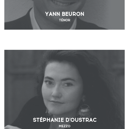
YANN BEURON
TÉNOR
STÉPHANIE D'OUSTRAC
MEZZO