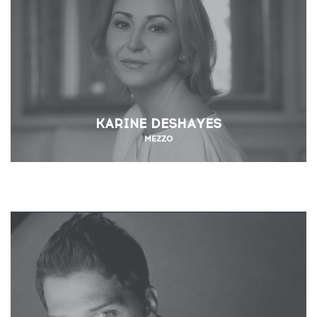
KARINE DESHAYES
MEZZO