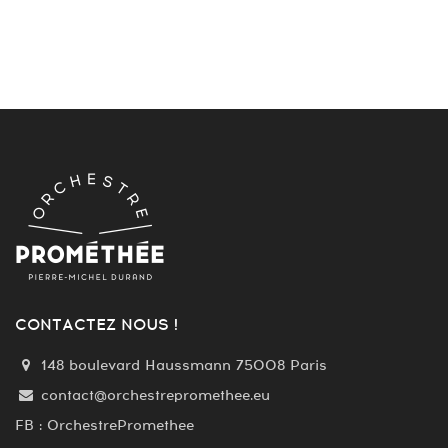
CONTACTEZ NOUS !
148 boulevard Haussmann 75008 Paris
contact@orchestrepromethee.eu
FB : OrchestrePromethee