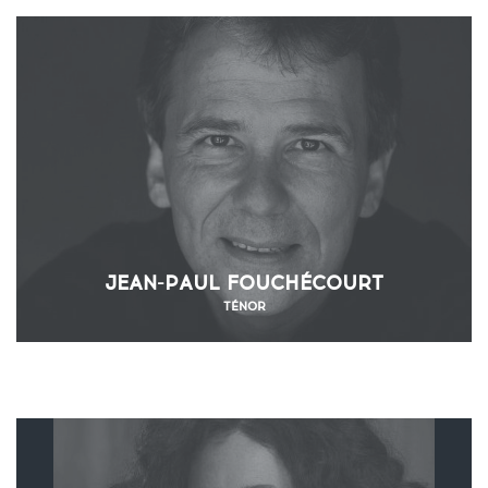
JEAN-PAUL FOUCHÉCOURT
TÉNOR