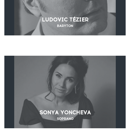
LUDOVIC TÉZIER
BARYTON
SONYA YONCHEVA
SOPRANO