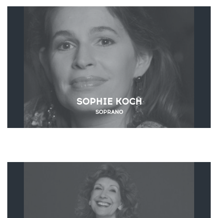
SOPHIE KOCH
SOPRANO