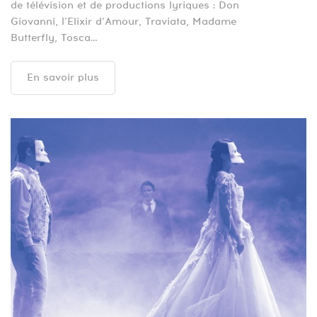
de télévision et de productions lyriques : Don
Giovanni, l’Elixir d’Amour, Traviata, Madame
Butterfly, Tosca…
En savoir plus