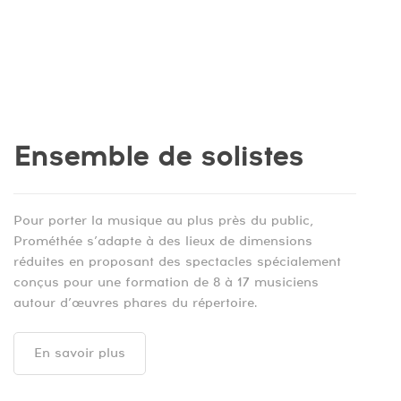
Ensemble de solistes
Pour porter la musique au plus près du public,
Prométhée s’adapte à des lieux de dimensions
réduites en proposant des spectacles spécialement
conçus pour une formation de 8 à 17 musiciens
autour d’œuvres phares du répertoire.
En savoir plus