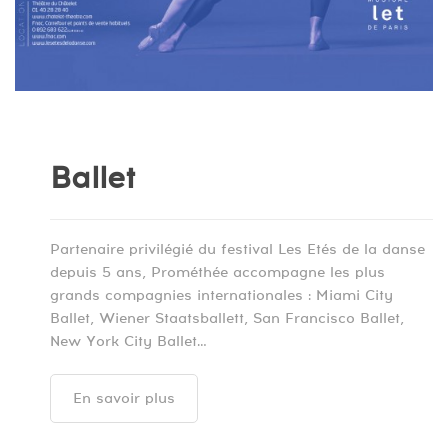
Ballet
Partenaire privilégié du festival Les Etés de la danse
depuis 5 ans, Prométhée accompagne les plus
grands compagnies internationales : Miami City
Ballet, Wiener Staatsballett, San Francisco Ballet,
New York City Ballet…
En savoir plus