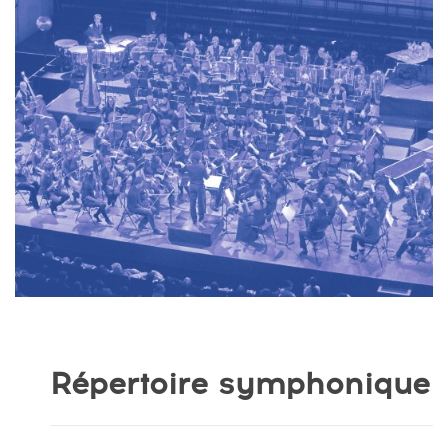
Répertoire symphonique