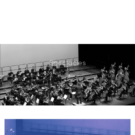
Spectacles