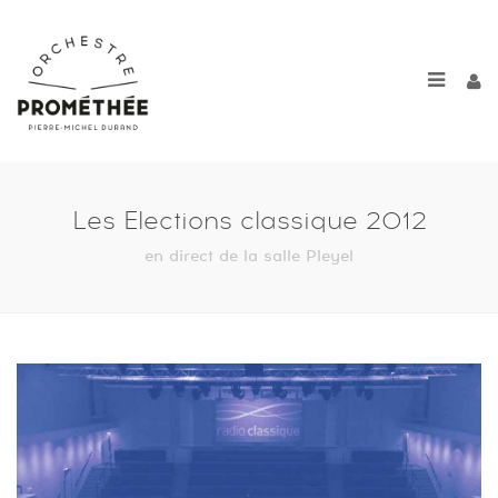
Les Elections classique 2012
en direct de la salle Pleyel