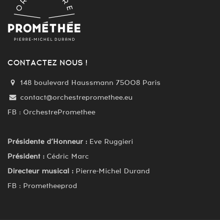
CONTACTEZ NOUS !
148 boulevard Haussmann 75008 Paris
contact@orchestrepromethee.eu
FB : OrchestrePromethee
Présidente d’Honneur :
Eve Ruggieri
Président :
Cédric Marc
Directeur musical :
Pierre-Michel Durand
FB : Prometheeprod