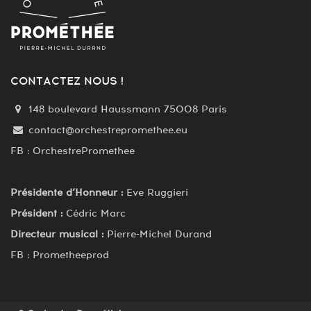
CONTACTEZ NOUS !
148 boulevard Haussmann 75008 Paris
contact@orchestrepromethee.eu
FB : OrchestrePromethee
Présidente d’Honneur :
Eve Ruggieri
Président :
Cédric Marc
Directeur musical :
Pierre-Michel Durand
FB : Prometheeprod