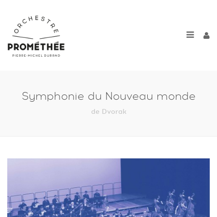
Symphonie du Nouveau monde
de Dvorak