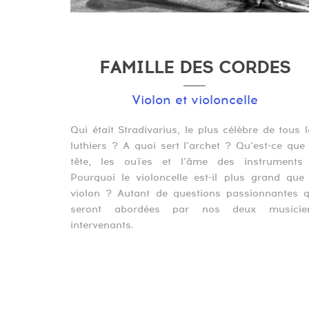
FAMILLE DES CORDES
Violon et violoncelle
Qui était Stradivarius, le plus célèbre de tous l
luthiers ? A quoi sert l’archet ? Qu’est-ce que 
tête, les ouïes et l’âme des instruments
Pourquoi le violoncelle est-il plus grand que 
violon ? Autant de questions passionnantes q
seront abordées par nos deux musicie
intervenants.