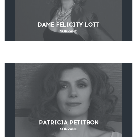
DAME FELICITY LOTT
SOPRANO
PATRICIA PETITBON
SOPRANO