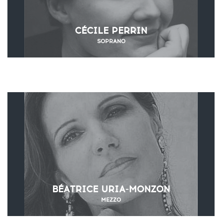
CÉCILE PERRIN
SOPRANO
BÉATRICE URIA-MONZON
MEZZO