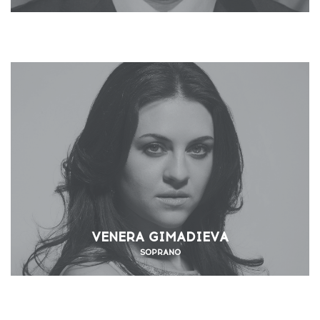
VENERA GIMADIEVA
SOPRANO