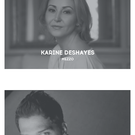
KARINE DESHAYES
MEZZO