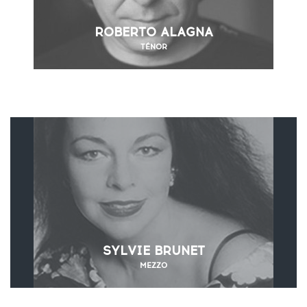
ROBERTO ALAGNA
TÉNOR
SYLVIE BRUNET
MEZZO