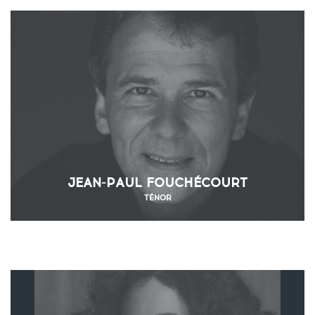
JEAN-PAUL FOUCHÉCOURT
TÉNOR