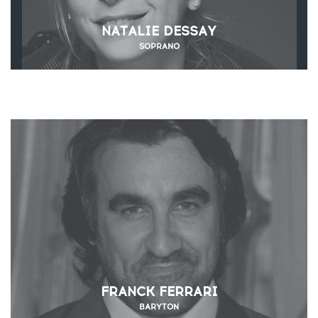
NATALIE DESSAY
SOPRANO
FRANCK FERRARI
BARYTON