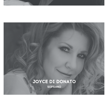
JOYCE DI DONATO
SOPRANO