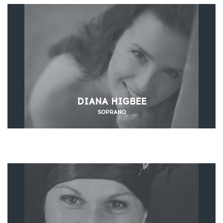
DIANA HIGBEE
SOPRANO