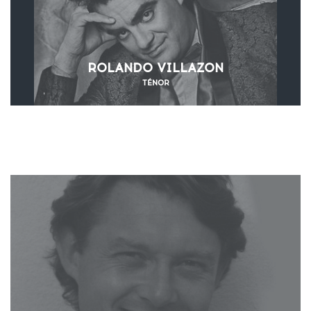
ROLANDO VILLAZON
TÉNOR