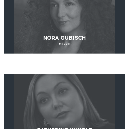
NORA GUBISCH
MEZZO