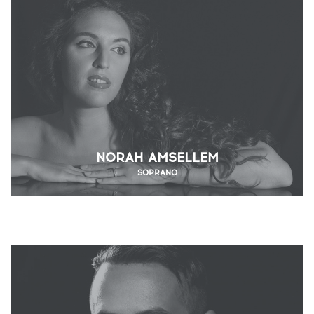
NORAH AMSELLEM
SOPRANO