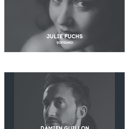
JULIE FUCHS
SOPRANO
DAMIEN GUILLON