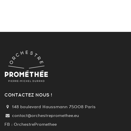
CONTACTEZ NOUS !
148 boulevard Haussmann 75008 Paris
contact@orchestrepromethee.eu
FB : OrchestrePromethee