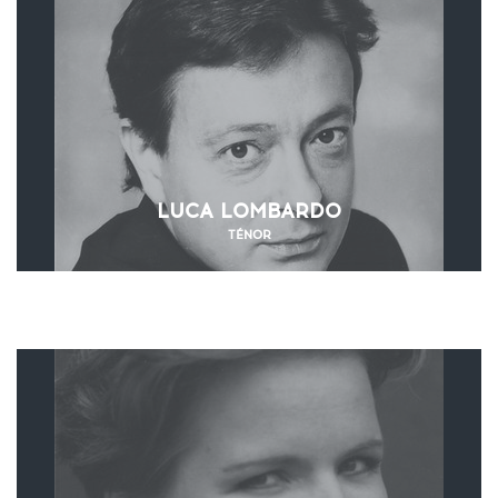
LUCA LOMBARDO
TÉNOR