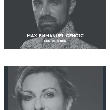
MAX EMMANUEL CENCIC
CONTRE-TÉNOR