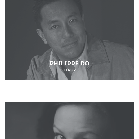
PHILIPPE DO
TÉNOR