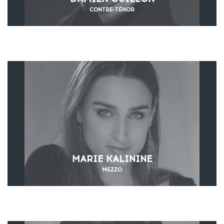
CONTRE-TÉNOR
MARIE KALININE
MEZZO