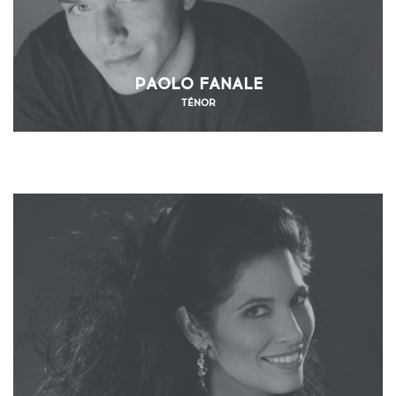
PAOLO FANALE
TÉNOR