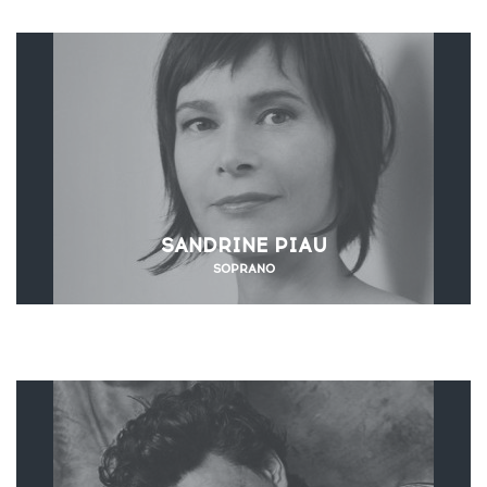
SANDRINE PIAU
SOPRANO