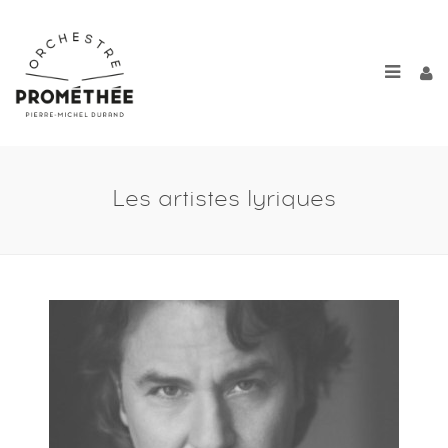
Les artistes lyriques