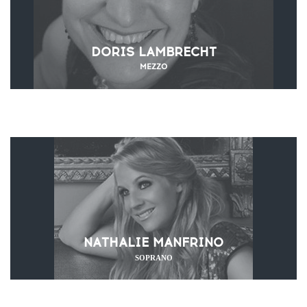
DORIS LAMBRECHT
MEZZO
NATHALIE MANFRINO
SOPRANO