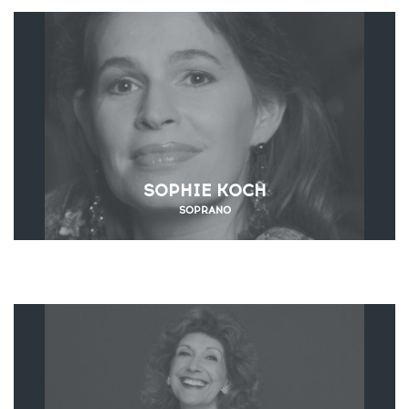
SOPHIE KOCH
SOPRANO