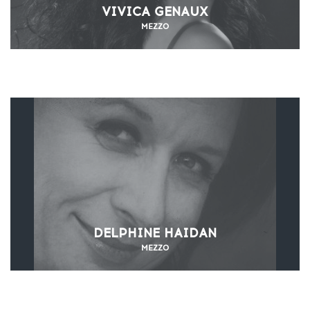
VIVICA GENAUX
MEZZO
DELPHINE HAIDAN
MEZZO