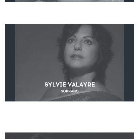
SYLVIE VALAYRE
SOPRANO