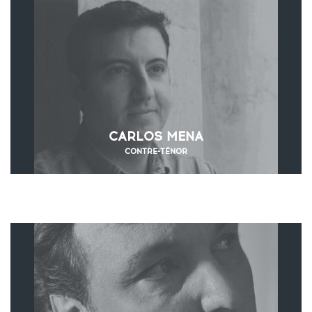
CARLOS MENA
CONTRE-TÉNOR