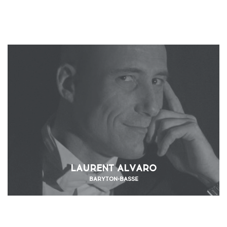
LAURENT ALVARO
BARYTON-BASSE