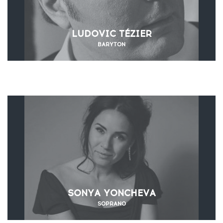
LUDOVIC TÉZIER
BARYTON
SONYA YONCHEVA
SOPRANO