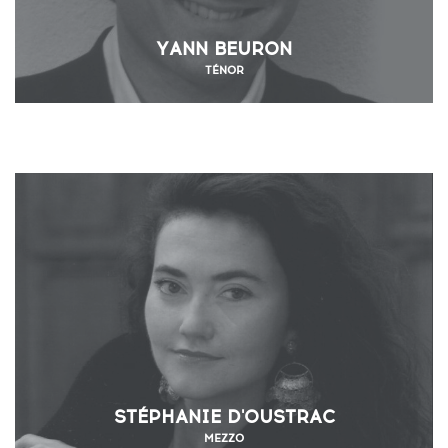
YANN BEURON
TÉNOR
STÉPHANIE D'OUSTRAC
MEZZO