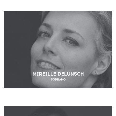
MIREILLE DELUNSCH
SOPRANO