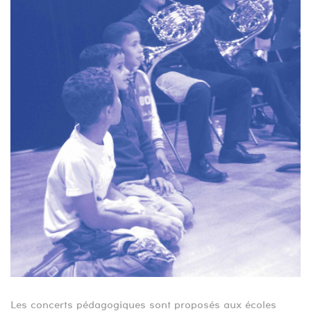
Les concerts pédagogiques sont proposés aux écoles