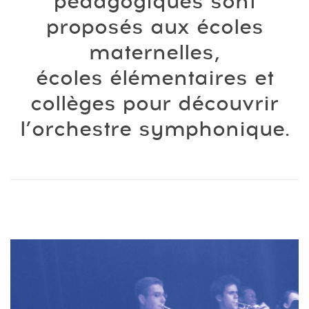
pédagogiques sont
proposés aux écoles
maternelles,
écoles élémentaires et
collèges pour découvrir
l’orchestre symphonique.