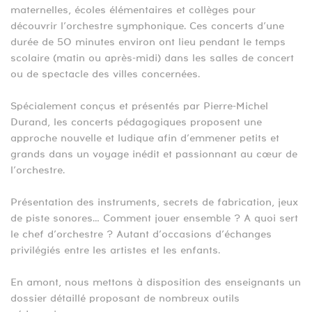
maternelles, écoles élémentaires et collèges pour
découvrir l’orchestre symphonique. Ces concerts d’une
durée de 50 minutes environ ont lieu pendant le temps
scolaire (matin ou après-midi) dans les salles de concert
ou de spectacle des villes concernées.
Spécialement conçus et présentés par Pierre-Michel
Durand, les concerts pédagogiques proposent une
approche nouvelle et ludique afin d’emmener petits et
grands dans un voyage inédit et passionnant au cœur de
l’orchestre.
Présentation des instruments, secrets de fabrication, jeux
de piste sonores… Comment jouer ensemble ? A quoi sert
le chef d’orchestre ? Autant d’occasions d’échanges
privilégiés entre les artistes et les enfants.
En amont, nous mettons à disposition des enseignants un
dossier détaillé proposant de nombreux outils