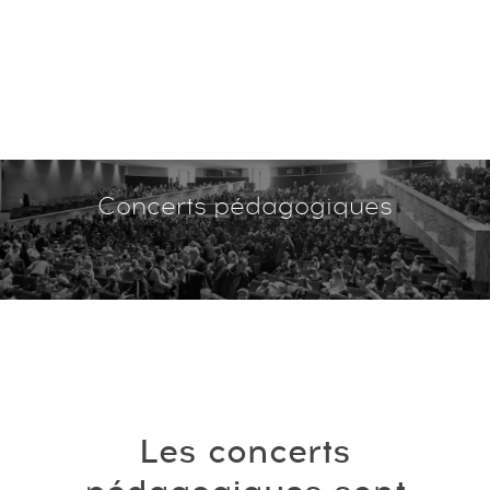
Concerts pédagogiques
Les concerts