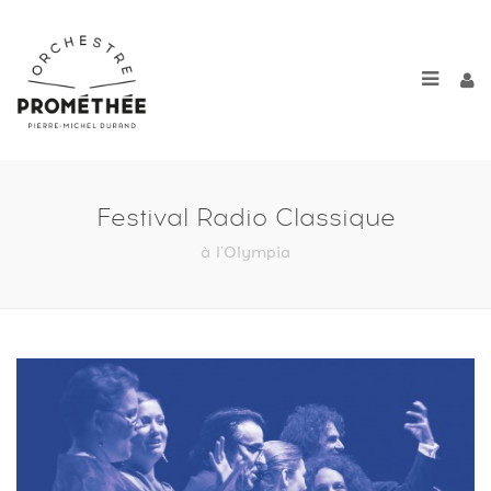
Festival Radio Classique
à l'Olympia