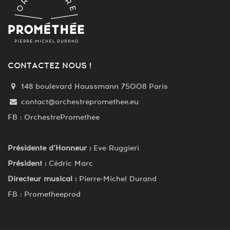
CONTACTEZ NOUS !
148 boulevard Haussmann 75008 Paris
contact@orchestrepromethee.eu
FB : OrchestrePromethee
Présidente d’Honneur :
Eve Ruggieri
Président :
Cédric Marc
Directeur musical :
Pierre-Michel Durand
FB : Prometheeprod