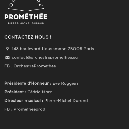
CONTACTEZ NOUS !
148 boulevard Haussmann 75008 Paris
contact@orchestrepromethee.eu
FB : OrchestrePromethee
Présidente d’Honneur :
Eve Ruggieri
Président :
Cédric Marc
Directeur musical :
Pierre-Michel Durand
FB : Prometheeprod