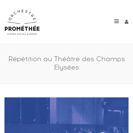
Répétition au Théâtre des Champs
Elysées